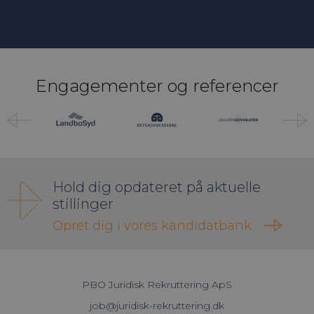
Engagementer og referencer
Hold dig opdateret på aktuelle
stillinger
Opret dig i vores kandidatbank
PBO Juridisk Rekruttering ApS
job@juridisk-rekruttering.dk