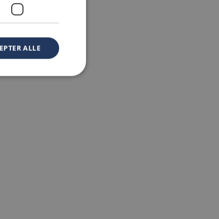
EPTER ALLE